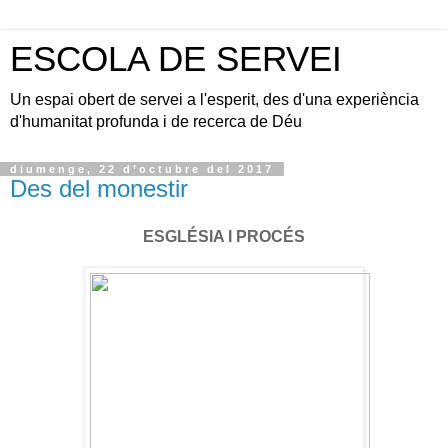
ESCOLA DE SERVEI
Un espai obert de servei a l'esperit, des d'una experiència
d'humanitat profunda i de recerca de Déu
diumenge, 22 d’octubre del 2017
Des del monestir
ESGLÉSIA I PROCÉS